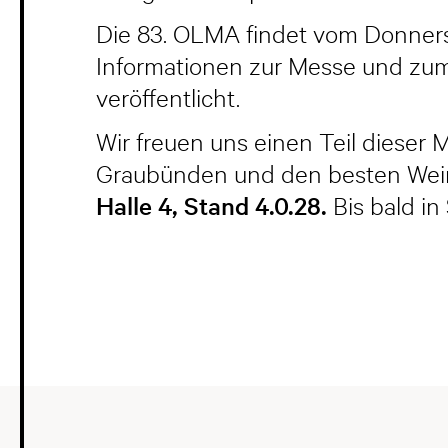
Die 83. OLMA findet vom Donnersta
Informationen zur Messe und zu
veröffentlicht.
Wir freuen uns einen Teil dieser
Graubünden und den besten Weinr
Halle 4, Stand 4.0.28.
Bis bald in 