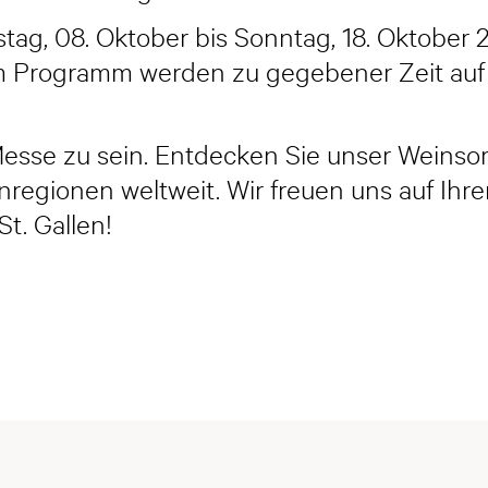
g, 08. Oktober bis Sonntag, 18. Oktober 20
m Programm werden zu gegebener Zeit auf
 Messe zu sein. Entdecken Sie unser Weins
egionen weltweit. Wir freuen uns auf Ihr
St. Gallen!