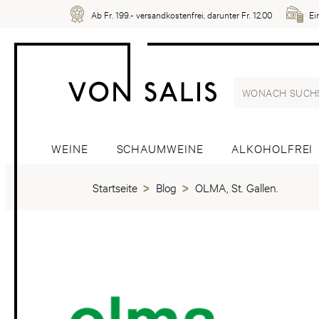
Ab Fr. 199.- versandkostenfrei, darunter Fr. 12.00
Ei
WEINE
SCHAUMWEINE
ALKOHOLFREI
Startseite
Blog
OLMA, St. Gallen.