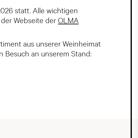
26 statt. Alle wichtigen
 der Webseite der
OLMA
ortiment aus unserer Weinheimat
en Besuch an unserem Stand: