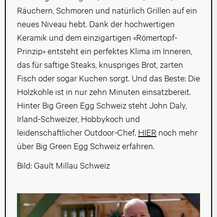
Räuchern, Schmoren und natürlich Grillen auf ein
neues Niveau hebt. Dank der hochwertigen
Keramik und dem einzigartigen «Römertopf-
Prinzip» entsteht ein perfektes Klima im Inneren,
das für saftige Steaks, knuspriges Brot, zarten
Fisch oder sogar Kuchen sorgt. Und das Beste: Die
Holzkohle ist in nur zehn Minuten einsatzbereit.
Hinter Big Green Egg Schweiz steht John Daly,
Irland-Schweizer, Hobbykoch und
leidenschaftlicher Outdoor-Chef.
HIER
noch mehr
über Big Green Egg Schweiz erfahren.
Bild: Gault Millau Schweiz