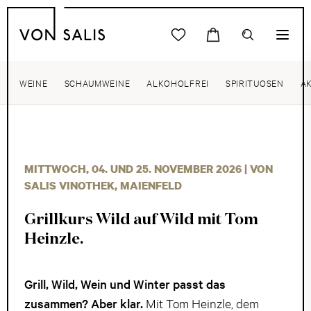
WEINE
SCHAUMWEINE
ALKOHOLFREI
SPIRITUOSEN
A
MITTWOCH, 04. UND 25. NOVEMBER 2026 | VON
SALIS VINOTHEK, MAIENFELD
Grillkurs Wild auf Wild mit Tom
Heinzle.
Grill, Wild, Wein und Winter passt das
zusammen? Aber klar.
Mit Tom Heinzle, dem