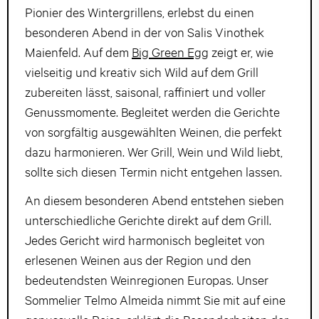
Pionier des Wintergrillens, erlebst du einen
besonderen Abend in der von Salis Vinothek
Maienfeld. Auf dem
Big Green Egg
zeigt er, wie
vielseitig und kreativ sich Wild auf dem Grill
zubereiten lässt, saisonal, raffiniert und voller
Genussmomente. Begleitet werden die Gerichte
von sorgfältig ausgewählten Weinen, die perfekt
dazu harmonieren. Wer Grill, Wein und Wild liebt,
sollte sich diesen Termin nicht entgehen lassen.
An diesem besonderen Abend entstehen sieben
unterschiedliche Gerichte direkt auf dem Grill.
Jedes Gericht wird harmonisch begleitet von
erlesenen Weinen aus der Region und den
bedeutendsten Weinregionen Europas. Unser
Sommelier Telmo Almeida nimmt Sie mit auf eine