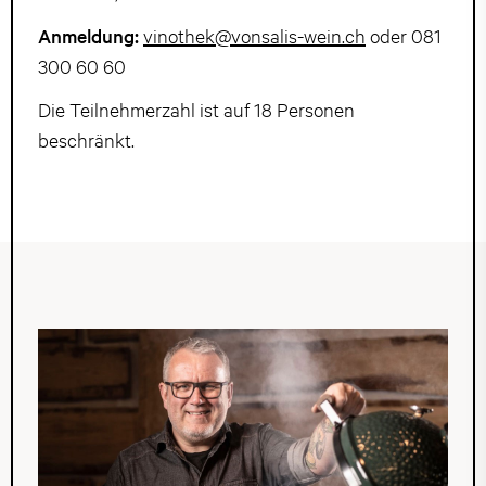
Anmeldung:
vinothek@vonsalis-wein.ch
oder 081
300 60 60
Die Teilnehmerzahl ist auf 18 Personen
beschränkt.