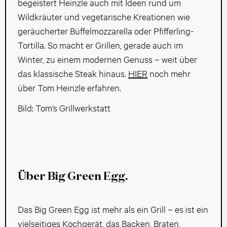
begeistert Heinzle auch mit Ideen rund um
Wildkräuter und vegetarische Kreationen wie
geräucherter Büffelmozzarella oder Pfifferling-
Tortilla. So macht er Grillen, gerade auch im
Winter, zu einem modernen Genuss – weit über
das klassische Steak hinaus.
HIER
noch mehr
über Tom Heinzle erfahren.
Bild: Tom’s Grillwerkstatt
Über Big Green Egg.
Das Big Green Egg ist mehr als ein Grill – es ist ein
vielseitiges Kochgerät, das Backen, Braten,