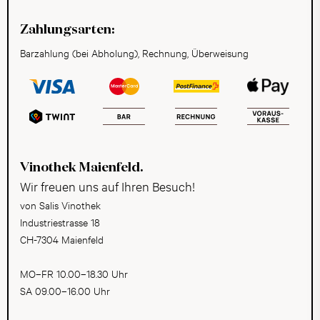
Zahlungsarten:
Barzahlung (bei Abholung), Rechnung, Überweisung
Vinothek Maienfeld.
Wir freuen uns auf Ihren Besuch!
von Salis Vinothek
Industriestrasse 18
CH-7304 Maienfeld
MO–FR 10.00–18.30 Uhr
SA 09.00–16.00 Uhr