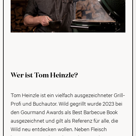
Wer ist Tom Heinzle?
Tom Heinzle ist ein vielfach ausgezeichneter Grill-
Profi und Buchautor. Wild gegrillt wurde 2023 bei
den Gourmand Awards als Best Barbecue Book
ausgezeichnet und gilt als Referenz für alle, die
Wild neu entdecken wollen. Neben Fleisch