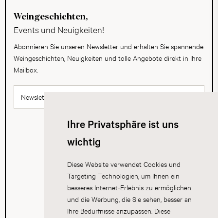
Weingeschichten,
Events und Neuigkeiten!
Abonnieren Sie unseren Newsletter und erhalten Sie spannende
Weingeschichten, Neuigkeiten und tolle Angebote direkt in Ihre
Mailbox.
Newsletter abonnieren
Ihre Privatsphäre ist uns
wichtig
Diese Website verwendet Cookies und
Targeting Technologien, um Ihnen ein
besseres Internet-Erlebnis zu ermöglichen
und die Werbung, die Sie sehen, besser an
Ihre Bedürfnisse anzupassen. Diese