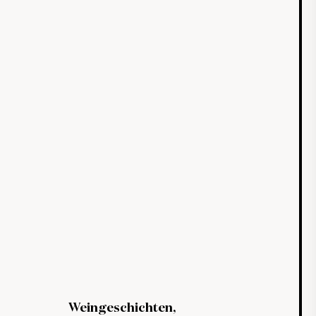
Weingeschichten,