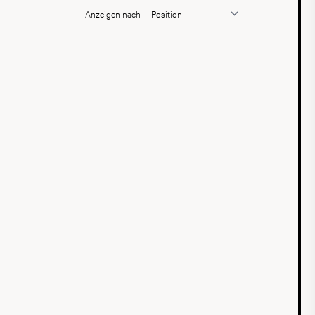
Anzeigen nach