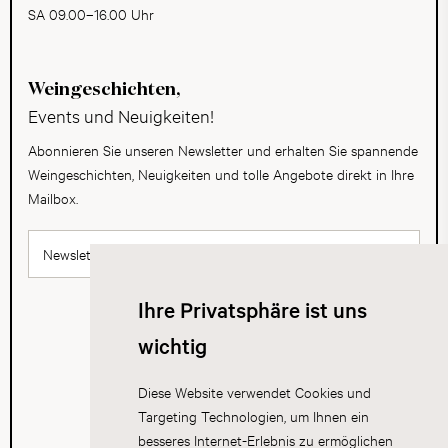
SA 09.00–16.00 Uhr
Weingeschichten,
Events und Neuigkeiten!
Abonnieren Sie unseren Newsletter und erhalten Sie spannende
Weingeschichten, Neuigkeiten und tolle Angebote direkt in Ihre
Mailbox.
Newsletter abonnieren
Ihre Privatsphäre ist uns
wichtig
Diese Website verwendet Cookies und
Targeting Technologien, um Ihnen ein
besseres Internet-Erlebnis zu ermöglichen