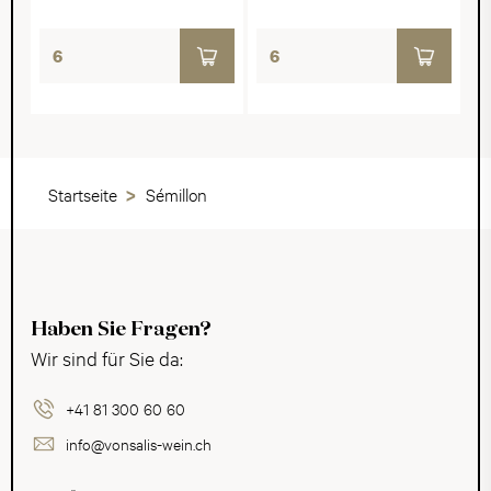
Startseite
Sémillon
Haben Sie Fragen?
Wir sind für Sie da:
+41 81 300 60 60
info@vonsalis-wein.ch