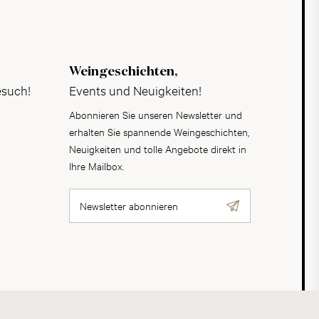
Weingeschichten,
esuch!
Events und Neuigkeiten!
Abonnieren Sie unseren Newsletter und
erhalten Sie spannende Weingeschichten,
Neuigkeiten und tolle Angebote direkt in
Ihre Mailbox.
Newsletter abonnieren
AGB
Datenschutz
Impressum
Cookies