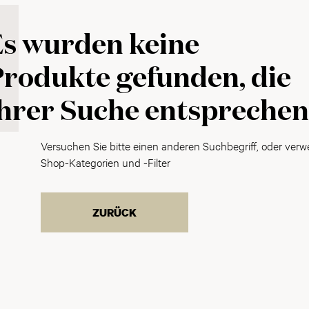
Es wurden keine
rodukte gefunden, die
hrer Suche entspreche
Versuchen Sie bitte einen anderen Suchbegriff, oder verw
Shop-Kategorien und -Filter
ZURÜCK