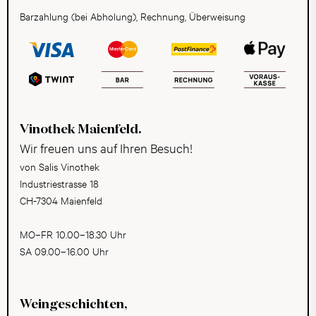
Barzahlung (bei Abholung), Rechnung, Überweisung
Vinothek Maienfeld.
Wir freuen uns auf Ihren Besuch!
von Salis Vinothek
Industriestrasse 18
CH-7304 Maienfeld
MO–FR 10.00–18.30 Uhr
SA 09.00–16.00 Uhr
Weingeschichten,