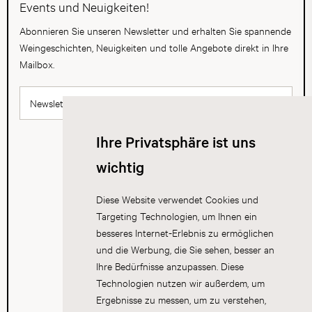
Events und Neuigkeiten!
Abonnieren Sie unseren Newsletter und erhalten Sie spannende
Weingeschichten, Neuigkeiten und tolle Angebote direkt in Ihre
Mailbox.
Newsletter abonnieren
Ihre Privatsphäre ist uns
wichtig
Diese Website verwendet Cookies und
Targeting Technologien, um Ihnen ein
besseres Internet-Erlebnis zu ermöglichen
und die Werbung, die Sie sehen, besser an
Ihre Bedürfnisse anzupassen. Diese
Technologien nutzen wir außerdem, um
Ergebnisse zu messen, um zu verstehen,