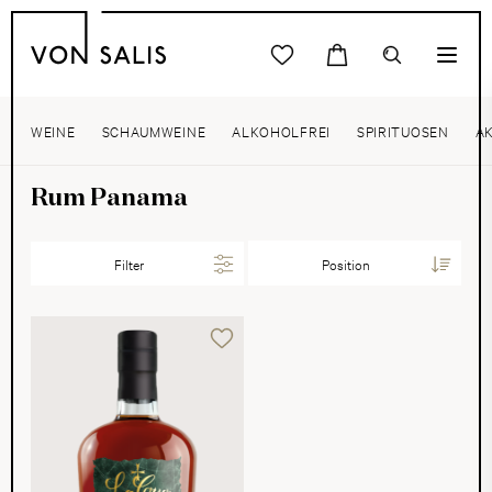
WEINE
SCHAUMWEINE
ALKOHOLFREI
SPIRITUOSEN
A
Rum Panama
Filter