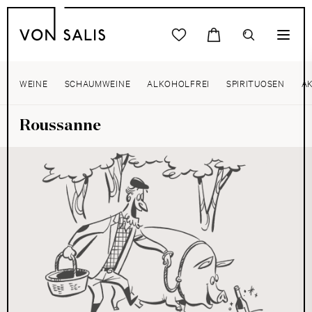
WEINE
SCHAUMWEINE
ALKOHOLFREI
SPIRITUOSEN
A
Roussanne