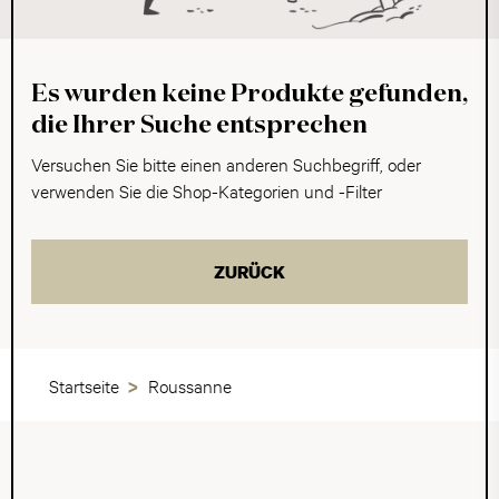
Es wurden keine Produkte gefunden,
die Ihrer Suche entsprechen
Versuchen Sie bitte einen anderen Suchbegriff, oder
verwenden Sie die Shop-Kategorien und -Filter
ZURÜCK
Startseite
Roussanne