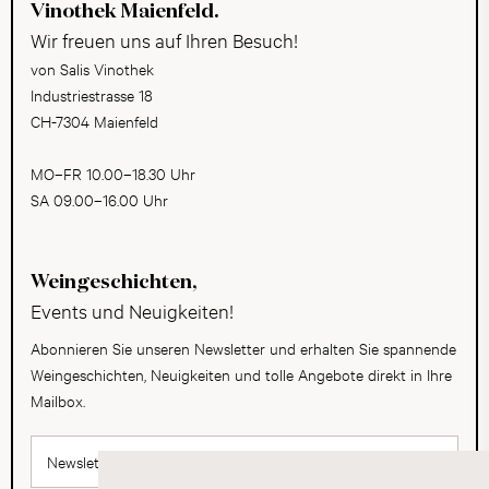
Vinothek Maienfeld.
Wir freuen uns auf Ihren Besuch!
von Salis Vinothek
Industriestrasse 18
CH-7304 Maienfeld
MO–FR 10.00–18.30 Uhr
SA 09.00–16.00 Uhr
Weingeschichten,
Events und Neuigkeiten!
Abonnieren Sie unseren Newsletter und erhalten Sie spannende
Weingeschichten, Neuigkeiten und tolle Angebote direkt in Ihre
Mailbox.
Newsletter abonnieren