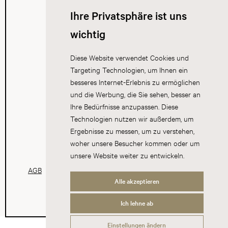
Ihre Privatsphäre ist uns
wichtig
Diese Website verwendet Cookies und
Targeting Technologien, um Ihnen ein
besseres Internet-Erlebnis zu ermöglichen
und die Werbung, die Sie sehen, besser an
Ihre Bedürfnisse anzupassen. Diese
Technologien nutzen wir außerdem, um
Ergebnisse zu messen, um zu verstehen,
woher unsere Besucher kommen oder um
unsere Website weiter zu entwickeln.
AGB
Datenschutz
Impressum
Cookies
Alle akzeptieren
Ich lehne ab
Einstellungen ändern