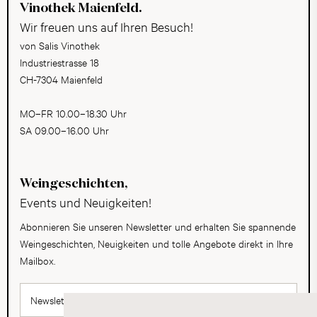
Vinothek Maienfeld.
Wir freuen uns auf Ihren Besuch!
von Salis Vinothek
Industriestrasse 18
CH-7304 Maienfeld
MO–FR 10.00–18.30 Uhr
SA 09.00–16.00 Uhr
Weingeschichten,
Events und Neuigkeiten!
Abonnieren Sie unseren Newsletter und erhalten Sie spannende
Weingeschichten, Neuigkeiten und tolle Angebote direkt in Ihre
Mailbox.
Newsletter abonnieren