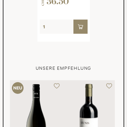
36.50
CHF
UNSERE EMPFEHLUNG