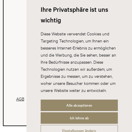
Ihre Privatsphäre ist uns
wichtig
Diese Website verwendet Cookies und
Targeting Technologien, um Ihnen ein
besseres Internet-Erlebnis zu ermöglichen
und die Werbung, die Sie sehen, besser an
Ihre Bedürfnisse anzupassen. Diese
Technologien nutzen wir außerdem, um
Ergebnisse zu messen, um zu verstehen,
woher unsere Besucher kommen oder um
unsere Website weiter zu entwickeln.
AGB
Datenschutz
Impressum
Cookies
Alle akzeptieren
Ich lehne ab
Einstellungen ändern