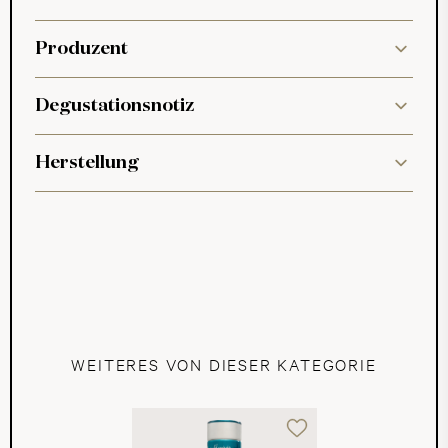
Produzent
Degustationsnotiz
Herstellung
WEITERES VON DIESER KATEGORIE