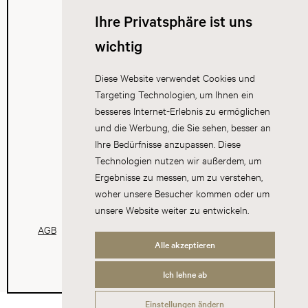
Ihre Privatsphäre ist uns
wichtig
Diese Website verwendet Cookies und
Targeting Technologien, um Ihnen ein
besseres Internet-Erlebnis zu ermöglichen
und die Werbung, die Sie sehen, besser an
Ihre Bedürfnisse anzupassen. Diese
Technologien nutzen wir außerdem, um
Ergebnisse zu messen, um zu verstehen,
woher unsere Besucher kommen oder um
unsere Website weiter zu entwickeln.
AGB
Datenschutz
Impressum
Cookies
Alle akzeptieren
Ich lehne ab
Einstellungen ändern