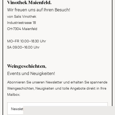
Vinothek Maienfeld.
Wir freuen uns auf Ihren Besuch!
von Salis Vinothek
Industriestrasse 18
CH-7304 Maienfeld
MO–FR 10.00–18.30 Uhr
SA 09.00–16.00 Uhr
Weingeschichten,
Events und Neuigkeiten!
Abonnieren Sie unseren Newsletter und erhalten Sie spannende
Weingeschichten, Neuigkeiten und tolle Angebote direkt in Ihre
Mailbox.
Newsletter abonnieren