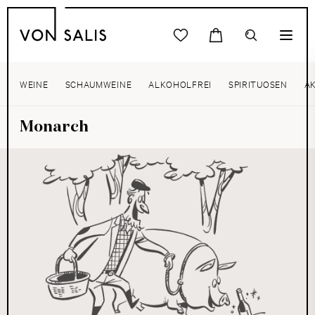
WEINE
SCHAUMWEINE
ALKOHOLFREI
SPIRITUOSEN
A
Monarch