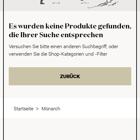
Es wurden keine Produkte gefunden,
die Ihrer Suche entsprechen
Versuchen Sie bitte einen anderen Suchbegriff, oder
verwenden Sie die Shop-Kategorien und -Filter
ZURÜCK
Startseite
Monarch