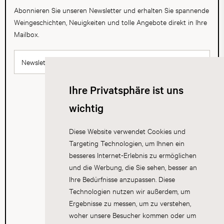
Abonnieren Sie unseren Newsletter und erhalten Sie spannende
Weingeschichten, Neuigkeiten und tolle Angebote direkt in Ihre
Mailbox.
Newsletter abonnieren
Ihre Privatsphäre ist uns
wichtig
Diese Website verwendet Cookies und
Targeting Technologien, um Ihnen ein
besseres Internet-Erlebnis zu ermöglichen
und die Werbung, die Sie sehen, besser an
Ihre Bedürfnisse anzupassen. Diese
Technologien nutzen wir außerdem, um
Ergebnisse zu messen, um zu verstehen,
woher unsere Besucher kommen oder um