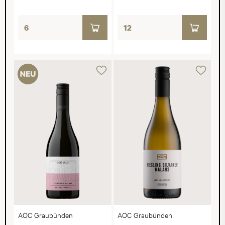
AOC Graubünden
AOC Graubünden