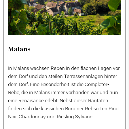
Malans
In Malans wachsen Reben in den flachen Lagen vor
dem Dorf und den steilen Terrassenanlagen hinter
dem Dorf. Eine Besonderheit ist die Completer-
Rebe, die in Malans immer vorhanden war und nun
eine Renaisance erlebt. Nebst dieser Raritäten
finden sich die klassichen Bündner Rebsorten Pinot
Noir, Chardonnay und Riesling Sylvaner.