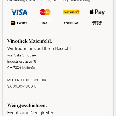
Vinothek Maienfeld.
Wir freuen uns auf Ihren Besuch!
von Salis Vinothek
Industriestrasse 18
CH-7304 Maienfeld
MO–FR 10.00–18.30 Uhr
SA 09.00–16.00 Uhr
Weingeschichten,
Events und Neuigkeiten!