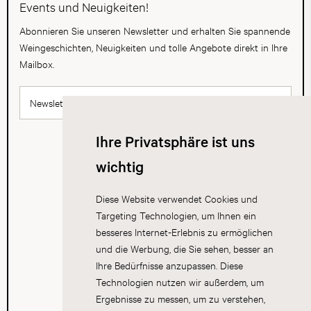
Events und Neuigkeiten!
Abonnieren Sie unseren Newsletter und erhalten Sie spannende
Weingeschichten, Neuigkeiten und tolle Angebote direkt in Ihre
Mailbox.
Newsletter abonnieren
Ihre Privatsphäre ist uns
wichtig
Diese Website verwendet Cookies und
Targeting Technologien, um Ihnen ein
besseres Internet-Erlebnis zu ermöglichen
und die Werbung, die Sie sehen, besser an
Ihre Bedürfnisse anzupassen. Diese
Technologien nutzen wir außerdem, um
Ergebnisse zu messen, um zu verstehen,