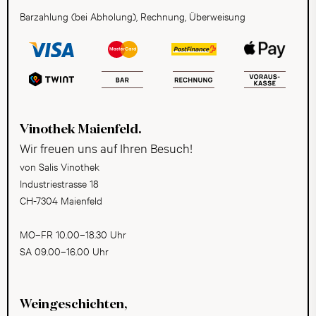
Barzahlung (bei Abholung), Rechnung, Überweisung
Vinothek Maienfeld.
Wir freuen uns auf Ihren Besuch!
von Salis Vinothek
Industriestrasse 18
CH-7304 Maienfeld
MO–FR 10.00–18.30 Uhr
SA 09.00–16.00 Uhr
Weingeschichten,