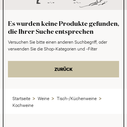
Es wurden keine Produkte gefunden,
die Ihrer Suche entsprechen
Versuchen Sie bitte einen anderen Suchbegriff, oder
verwenden Sie die Shop-Kategorien und -Filter
ZURÜCK
Startseite
Weine
Tisch-/Küchenweine
Kochweine