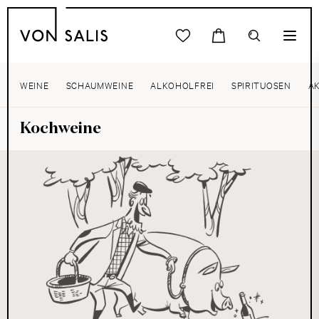
WEINE
SCHAUMWEINE
ALKOHOLFREI
SPIRITUOSEN
A
Kochweine