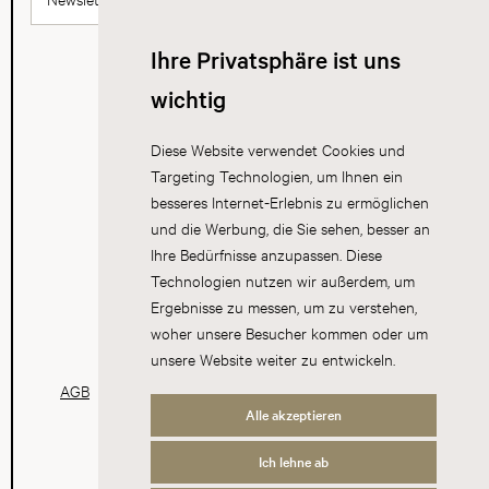
Ihre Privatsphäre ist uns
wichtig
Diese Website verwendet Cookies und
Targeting Technologien, um Ihnen ein
besseres Internet-Erlebnis zu ermöglichen
und die Werbung, die Sie sehen, besser an
Ihre Bedürfnisse anzupassen. Diese
Technologien nutzen wir außerdem, um
Ergebnisse zu messen, um zu verstehen,
woher unsere Besucher kommen oder um
unsere Website weiter zu entwickeln.
AGB
Datenschutz
Impressum
Cookies
Alle akzeptieren
Ich lehne ab