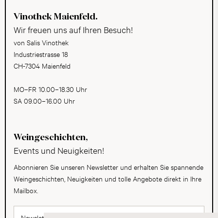
Vinothek Maienfeld.
Wir freuen uns auf Ihren Besuch!
von Salis Vinothek
Industriestrasse 18
CH-7304 Maienfeld
MO–FR 10.00–18.30 Uhr
SA 09.00–16.00 Uhr
Weingeschichten,
Events und Neuigkeiten!
Abonnieren Sie unseren Newsletter und erhalten Sie spannende
Weingeschichten, Neuigkeiten und tolle Angebote direkt in Ihre
Mailbox.
Newsletter abonnieren