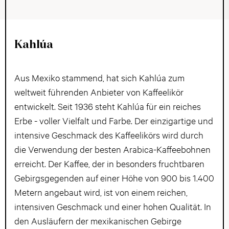
Kahlúa
Aus Mexiko stammend, hat sich Kahlúa zum
weltweit führenden Anbieter von Kaffeelikör
entwickelt. Seit 1936 steht Kahlúa für ein reiches
Erbe - voller Vielfalt und Farbe. Der einzigartige und
intensive Geschmack des Kaffeelikörs wird durch
die Verwendung der besten Arabica-Kaffeebohnen
erreicht. Der Kaffee, der in besonders fruchtbaren
Gebirgsgegenden auf einer Höhe von 900 bis 1.400
Metern angebaut wird, ist von einem reichen,
intensiven Geschmack und einer hohen Qualität. In
den Ausläufern der mexikanischen Gebirge