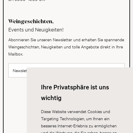
Weingeschichten,
Events und Neuigkeiten!
Abonnieren Sie unseren Newsletter und erhalten Sie spannende
Weingeschichten, Neuigkeiten und tolle Angebote direkt in Ihre
Mailbox.
Newsletter abonnieren
Ihre Privatsphäre ist uns
wichtig
Diese Website verwendet Cookies und
Targeting Technologien, um Ihnen ein
besseres Internet-Erlebnis zu ermöglichen
und die Werbung, die Sie sehen, besser an