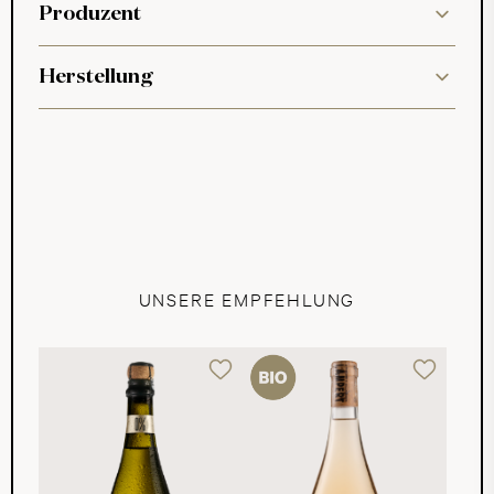
Produzent
Herstellung
UNSERE EMPFEHLUNG