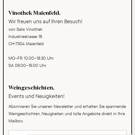
Vinothek Maienfeld.
Wir freuen uns auf Ihren Besuch!
von Salis Vinothek
Industriestrasse 18
CH-7304 Maienfeld
MO–FR 10.00–18.30 Uhr
SA 09.00–16.00 Uhr
Weingeschichten,
Events und Neuigkeiten!
Abonnieren Sie unseren Newsletter und erhalten Sie spannende
Weingeschichten, Neuigkeiten und tolle Angebote direkt in Ihre
Mailbox.