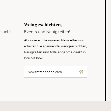
Weingeschichten,
esuch!
Events und Neuigkeiten!
Abonnieren Sie unseren Newsletter und
erhalten Sie spannende Weingeschichten,
Neuigkeiten und tolle Angebote direkt in
Ihre Mailbox.
Newsletter abonnieren
AGB
Datenschutz
Impressum
Cookies