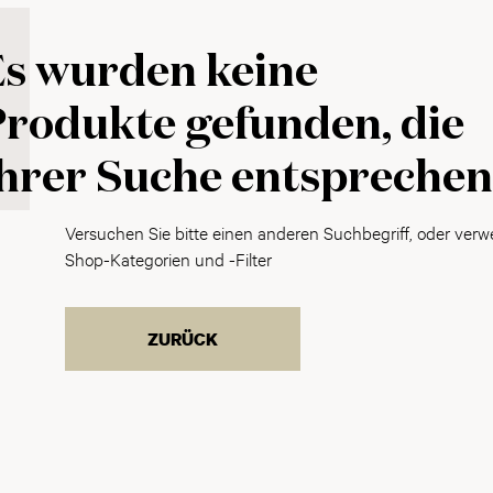
Es wurden keine
rodukte gefunden, die
hrer Suche entspreche
Versuchen Sie bitte einen anderen Suchbegriff, oder verw
Shop-Kategorien und -Filter
ZURÜCK