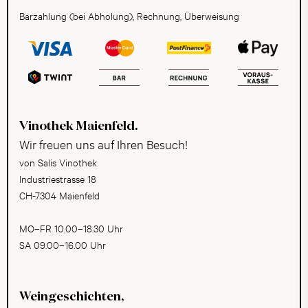
Barzahlung (bei Abholung), Rechnung, Überweisung
Vinothek Maienfeld.
Wir freuen uns auf Ihren Besuch!
von Salis Vinothek
Industriestrasse 18
CH-7304 Maienfeld
MO–FR 10.00–18.30 Uhr
SA 09.00–16.00 Uhr
Weingeschichten,