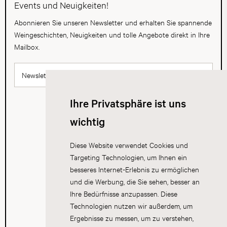
Events und Neuigkeiten!
Abonnieren Sie unseren Newsletter und erhalten Sie spannende
Weingeschichten, Neuigkeiten und tolle Angebote direkt in Ihre
Mailbox.
Newsletter abonnieren
Ihre Privatsphäre ist uns
wichtig
Diese Website verwendet Cookies und
Targeting Technologien, um Ihnen ein
besseres Internet-Erlebnis zu ermöglichen
und die Werbung, die Sie sehen, besser an
Ihre Bedürfnisse anzupassen. Diese
Technologien nutzen wir außerdem, um
Ergebnisse zu messen, um zu verstehen,