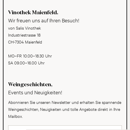
Vinothek Maienfeld.
Wir freuen uns auf Ihren Besuch!
von Salis Vinothek
Industriestrasse 18
CH-7304 Maienfeld
MO–FR 10.00–18.30 Uhr
SA 09.00–16.00 Uhr
Weingeschichten,
Events und Neuigkeiten!
Abonnieren Sie unseren Newsletter und erhalten Sie spannende
Weingeschichten, Neuigkeiten und tolle Angebote direkt in Ihre
Mailbox.