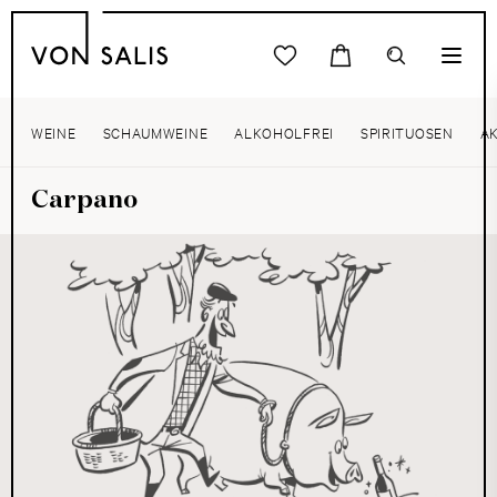
WEINE
SCHAUMWEINE
ALKOHOLFREI
SPIRITUOSEN
A
Carpano