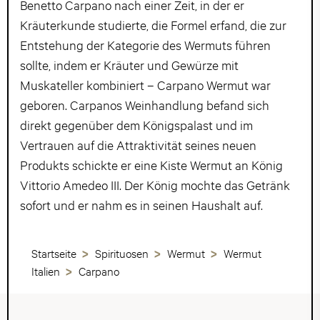
Benetto Carpano nach einer Zeit, in der er
Kräuterkunde studierte, die Formel erfand, die zur
Entstehung der Kategorie des Wermuts führen
sollte, indem er Kräuter und Gewürze mit
Muskateller kombiniert – Carpano Wermut war
geboren. Carpanos Weinhandlung befand sich
direkt gegenüber dem Königspalast und im
Vertrauen auf die Attraktivität seines neuen
Produkts schickte er eine Kiste Wermut an König
Vittorio Amedeo III. Der König mochte das Getränk
sofort und er nahm es in seinen Haushalt auf.
Startseite
Spirituosen
Wermut
Wermut
Italien
Carpano