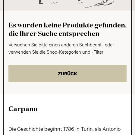
Es wurden keine Produkte gefunden,
die Ihrer Suche entsprechen
Versuchen Sie bitte einen anderen Suchbegriff, oder
verwenden Sie die Shop-Kategorien und -Filter
ZURÜCK
Carpano
Die Geschichte beginnt 1786 in Turin, als Antonio