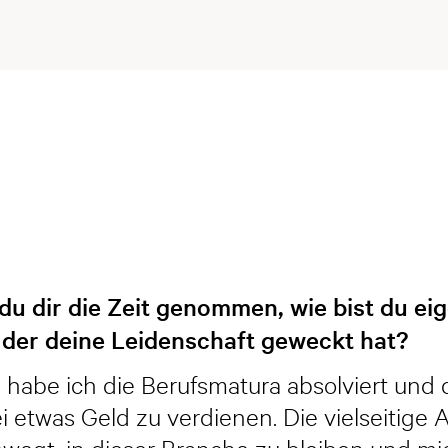
t du dir die Zeit genommen, wie bist du 
der deine Leidenschaft geweckt hat?
 habe ich die Berufsmatura absolviert und
 etwas Geld zu verdienen. Die vielseitige