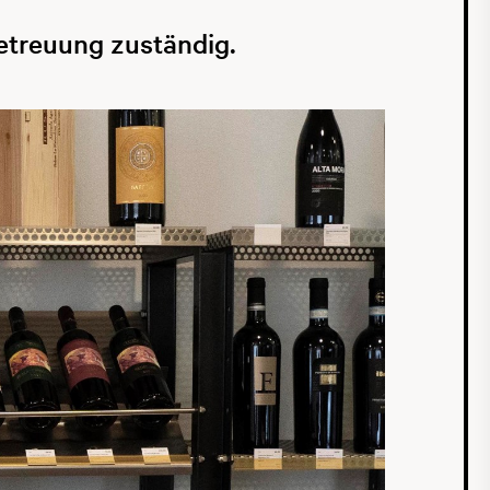
betreuung zuständig.