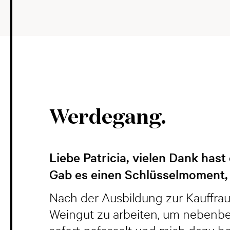
Werdegang.
Liebe Patricia, vielen Dank has
Gab es einen Schlüsselmoment, 
Nach der Ausbildung zur Kauffrau
Weingut zu arbeiten, um nebenbei