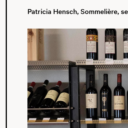
Patricia Hensch, Sommelière, se