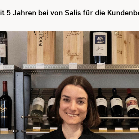
it 5 Jahren bei von Salis für die Kunden