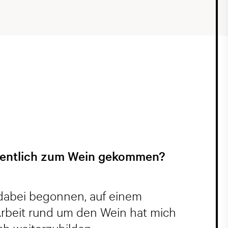
eigentlich zum Wein gekommen?
 dabei begonnen, auf einem
 Arbeit rund um den Wein hat mich