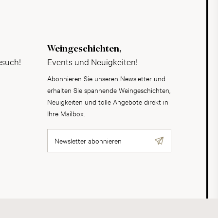
Weingeschichten,
esuch!
Events und Neuigkeiten!
Abonnieren Sie unseren Newsletter und
erhalten Sie spannende Weingeschichten,
Neuigkeiten und tolle Angebote direkt in
Ihre Mailbox.
Newsletter abonnieren
AGB
Datenschutz
Impressum
Cookies