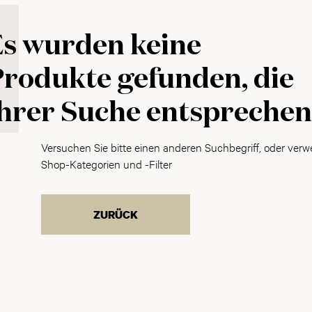
Es wurden keine
rodukte gefunden, die
hrer Suche entspreche
Versuchen Sie bitte einen anderen Suchbegriff, oder verw
Shop-Kategorien und -Filter
ZURÜCK