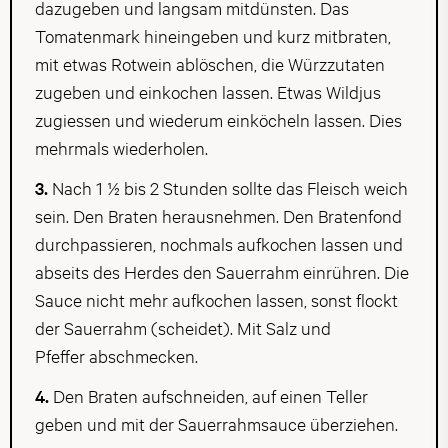
dazugeben und langsam mitdünsten. Das
Tomatenmark hineingeben und kurz mitbraten,
mit etwas Rotwein ablöschen, die Würzzutaten
zugeben und einkochen lassen. Etwas Wildjus
zugiessen und wiederum einköcheln lassen. Dies
mehrmals wiederholen.
3.
Nach 1 ½ bis 2 Stunden sollte das Fleisch weich
sein. Den Braten herausnehmen. Den Bratenfond
durchpassieren, nochmals aufkochen lassen und
abseits des Herdes den Sauerrahm einrühren. Die
Sauce nicht mehr aufkochen lassen, sonst flockt
der Sauerrahm (scheidet). Mit Salz und
Pfeffer abschmecken.
4.
Den Braten aufschneiden, auf einen Teller
geben und mit der Sauerrahmsauce überziehen.