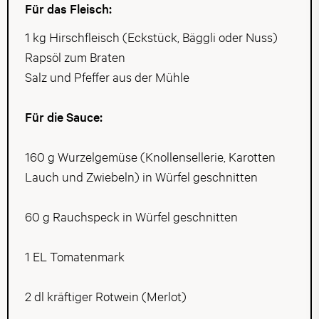
Für das Fleisch:
1 kg Hirschfleisch (Eckstück, Bäggli oder Nuss)
Rapsöl zum Braten
Salz und Pfeffer aus der Mühle
Für die Sauce:
160 g Wurzelgemüse (Knollensellerie, Karotten
Lauch und Zwiebeln) in Würfel geschnitten
60 g Rauchspeck in Würfel geschnitten
1 EL Tomatenmark
2 dl kräftiger Rotwein (Merlot)