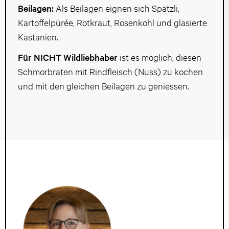
Beilagen:
Als Beilagen eignen sich Spätzli,
Kartoffelpürée, Rotkraut, Rosenkohl und glasierte
Kastanien.
Für NICHT Wildliebhaber
ist es möglich, diesen
Schmorbraten mit Rindfleisch (Nuss) zu kochen
und mit den gleichen Beilagen zu geniessen.