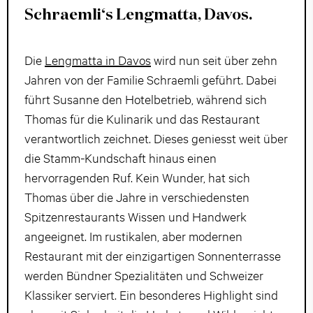
Schraemli‘s Lengmatta, Davos.
Die
Lengmatta in Davos
wird nun seit über zehn
Jahren von der Familie Schraemli geführt. Dabei
führt Susanne den Hotelbetrieb, während sich
Thomas für die Kulinarik und das Restaurant
verantwortlich zeichnet. Dieses geniesst weit über
die Stamm-Kundschaft hinaus einen
hervorragenden Ruf. Kein Wunder, hat sich
Thomas über die Jahre in verschiedensten
Spitzenrestaurants Wissen und Handwerk
angeeignet. Im rustikalen, aber modernen
Restaurant mit der einzigartigen Sonnenterrasse
werden Bündner Spezialitäten und Schweizer
Klassiker serviert. Ein besonderes Highlight sind