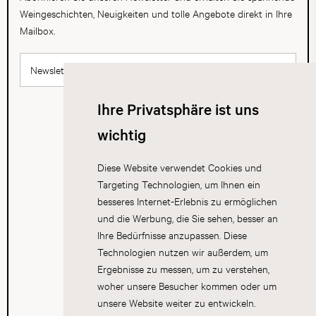
Weingeschichten, Neuigkeiten und tolle Angebote direkt in Ihre
Mailbox.
Newsletter abonnieren
Ihre Privatsphäre ist uns
wichtig
Diese Website verwendet Cookies und
Targeting Technologien, um Ihnen ein
besseres Internet-Erlebnis zu ermöglichen
und die Werbung, die Sie sehen, besser an
Ihre Bedürfnisse anzupassen. Diese
Technologien nutzen wir außerdem, um
Ergebnisse zu messen, um zu verstehen,
woher unsere Besucher kommen oder um
unsere Website weiter zu entwickeln.