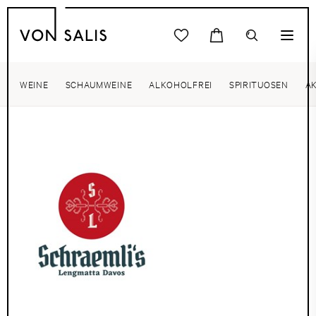
WEINE
SCHAUMWEINE
ALKOHOLFREI
SPIRITUOSEN
A