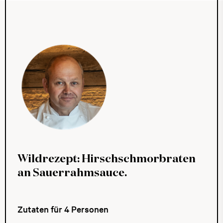
Wildrezept: Hirschschmorbraten
an Sauerrahmsauce.
Zutaten für 4 Personen