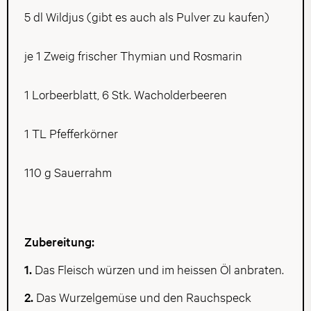
5 dl Wildjus (gibt es auch als Pulver zu kaufen)
je 1 Zweig frischer Thymian und Rosmarin
1 Lorbeerblatt, 6 Stk. Wacholderbeeren
1 TL Pfefferkörner
110 g Sauerrahm
Zubereitung:
1.
Das Fleisch würzen und im heissen Öl anbraten.
2.
Das Wurzelgemüse und den Rauchspeck