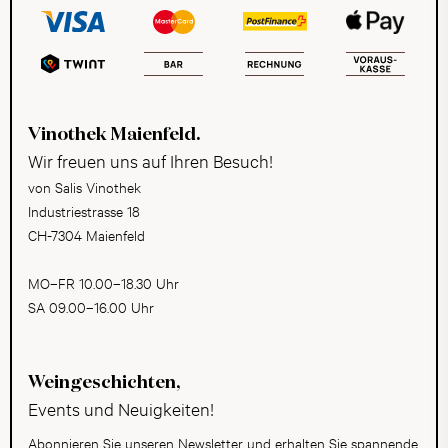
Vinothek Maienfeld.
Wir freuen uns auf Ihren Besuch!
von Salis Vinothek
Industriestrasse 18
CH-7304 Maienfeld
MO–FR 10.00–18.30 Uhr
SA 09.00–16.00 Uhr
Weingeschichten,
Events und Neuigkeiten!
Abonnieren Sie unseren Newsletter und erhalten Sie spannende