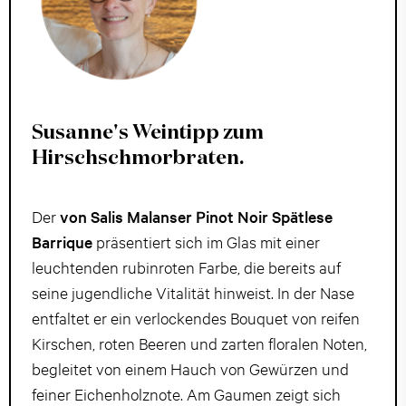
Susanne's Weintipp zum
Hirschschmorbraten.
Der
von Salis Malanser Pinot Noir Spätlese
Barrique
präsentiert sich im Glas mit einer
leuchtenden rubinroten Farbe, die bereits auf
seine jugendliche Vitalität hinweist. In der Nase
entfaltet er ein verlockendes Bouquet von reifen
Kirschen, roten Beeren und zarten floralen Noten,
begleitet von einem Hauch von Gewürzen und
feiner Eichenholznote. Am Gaumen zeigt sich